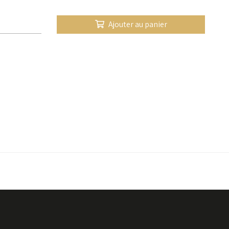
Ajouter au panier