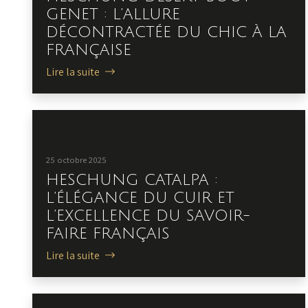
GENET : L’ALLURE
DÉCONTRACTÉE DU CHIC À LA
FRANÇAISE
Lire la suite
25 octobre 2025
HESCHUNG CATALPA :
L’ÉLÉGANCE DU CUIR ET
L’EXCELLENCE DU SAVOIR-
FAIRE FRANÇAIS
Lire la suite