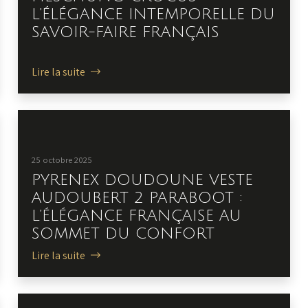
L’ÉLÉGANCE INTEMPORELLE DU
SAVOIR-FAIRE FRANÇAIS
Lire la suite
25 octobre 2025
PYRENEX DOUDOUNE VESTE
AUDOUBERT 2 PARABOOT :
L’ÉLÉGANCE FRANÇAISE AU
SOMMET DU CONFORT
Lire la suite