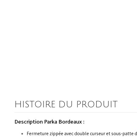
HISTOIRE DU PRODUIT
Description Parka Bordeaux :
Fermeture zippée avec double curseur et sous-patte 