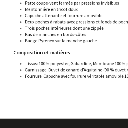
Patte coupe-vent fermée par pressions invisibles
Mentonnière en tricot doux
Capuche attenante et fourrure amovible
Deux poches à rabats avec pressions et fonds de poch
Trois poches intérieures dont une zippée
Bas de manches en bords-côtes
Badge Pyrenex sur la manche gauche
Composition et matières :
Tissus: 100% polyester, Gabardine, Membrane 100% 
Garnissage: Duvet de canard d’Aquitaine (90 % duvet 
Fourrure: Capuche avec fourrure véritable amovible 1