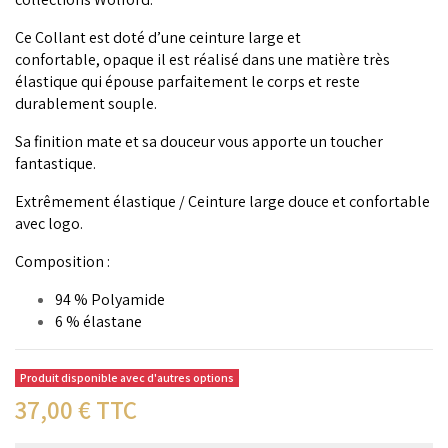
Ce Collant est doté d’une ceinture large et
confortable,
opaque il est réalisé dans une matière très
élastique qui épouse parfaitement le corps et reste
durablement souple.
Sa finition mate et sa douceur vous apporte un toucher
fantastique.
Extrêmement élastique / Ceinture large douce et confortable
avec logo.
Composition :
94 % Polyamide
6 % élastane
Produit disponible avec d'autres options
37,00
€ TTC