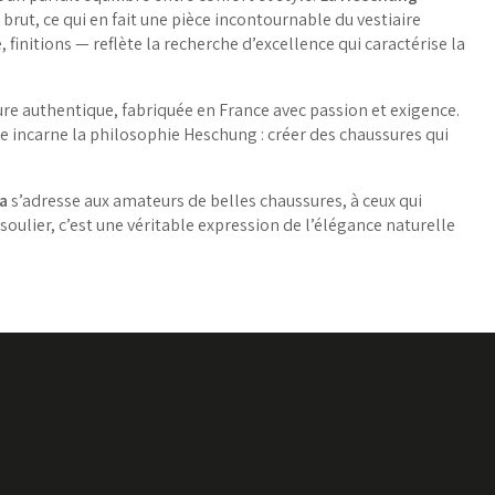
brut, ce qui en fait une pièce incontournable du vestiaire
initions — reflète la recherche d’excellence qui caractérise la
ure authentique, fabriquée en France avec passion et exigence.
e incarne la philosophie Heschung : créer des chaussures qui
a
s’adresse aux amateurs de belles chaussures, à ceux qui
 soulier, c’est une véritable expression de l’élégance naturelle