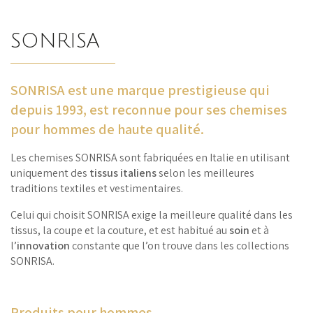
SONRISA
SONRISA est une marque prestigieuse qui
depuis 1993, est reconnue pour ses chemises
pour hommes de haute qualité.
Les chemises SONRISA sont fabriquées en Italie en utilisant
uniquement des
tissus italiens
selon les meilleures
traditions textiles et vestimentaires.
Celui qui choisit SONRISA exige la meilleure qualité dans les
tissus, la coupe et la couture, et est habitué au
soin
et à
l’
innovation
constante que l’on trouve dans les collections
SONRISA.
Produits pour hommes