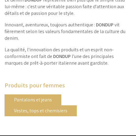
lui-même : c'est une véritable passion faite d'attention aux
détails et de passion pour le style.
Innovant, aventureux, toujours authentique :
DONDUP
vit
fièrement selon les valeurs fondamentales de la culture du
denim.
La qualité, l'innovation des produits et un esprit non-
conformiste ont fait de
DONDUP
l'une des principales
marques de prêt-à-porter italienne avant gardiste.
Produits pour femmes
Pantalons et jeans
Vestes, tops et chemisiers