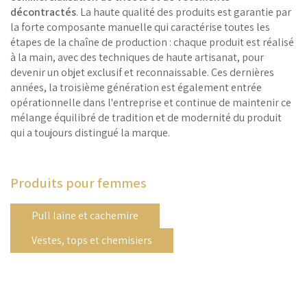
décontractés
. La haute qualité des produits est garantie par
la forte composante manuelle qui caractérise toutes les
étapes de la chaîne de production : chaque produit est réalisé
à la main, avec des techniques de haute artisanat, pour
devenir un objet exclusif et reconnaissable. Ces dernières
années, la troisième génération est également entrée
opérationnelle dans l'entreprise et continue de maintenir ce
mélange équilibré de tradition et de modernité du produit
qui a toujours distingué la marque.
Produits pour femmes
Pull laine et cachemire
Vestes, tops et chemisiers