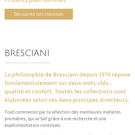
Découvrez nos chemises
BRESCIANI
La philosophie de Bresciani depuis 1970 repose
fondamentalement sur deux mots-clés :
qualité et confort. Toutes les collections sont
élaborées selon ces deux principes directeurs.
Tout commence par la sélection des meilleures matières
premières, qui se fait grâce à une recherche et une
expérimentation continues.