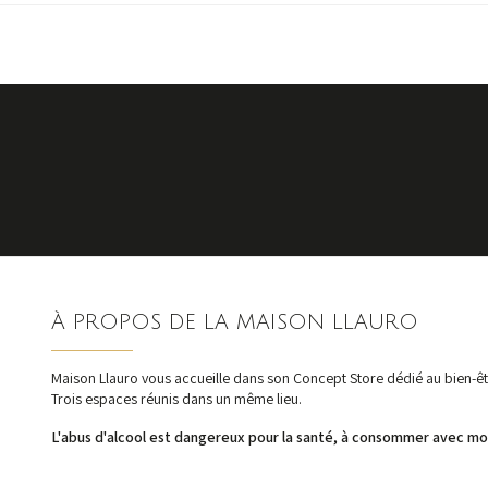
À PROPOS DE LA MAISON LLAURO
Maison Llauro vous accueille dans son Concept Store dédié au bien-êtr
Trois espaces réunis dans un même lieu.
L'abus d'alcool est dangereux pour la santé, à consommer avec mo