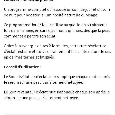
Un programme complet qui associe un soin de jour et un soin
de nuit pour booster la luminosité naturelle du visage.
Ce programme Jour / Nuit s'utilise au quotidien ou plusieurs
fois dans l'année, en cure d'au moins un mois, dès que la peau
commence à perdre son éclat.
Grâce à la synergie de ses 2 formules, cette cure révélatrice
d’éclat restaure et ravive durablement la beauté naturelle des
épidermes ternes et fatigués.
Conseil d'utilisation :
Le Soin révélateur d’éclat Jour s'applique chaque matin après
le sérum sur une peau parfaitement nettoyée.
Le Soin révélateur d’éclat Nuit s'applique chaque soir après le
sérum sur une peau parfaitement nettoyée.