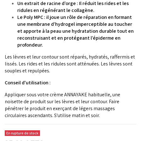
Un extrait de racine d’orge : Il réduit les rides et les
ridules en régénérant le collagène.
Le Poly MPC : il joue un rôle de réparation en formant
une membrane d’hydrogel imperceptible au toucher
et apporte à la peau une hydratation durable tout en
reconstruisant et en protégeant l’épiderme en
profondeur.
Les lèvres et leur contour sont réparés, hydratés, raffermis et
lissés. Les rides et les ridules sont atténuées. Les lèvres sont
souples et repulpées.
Conseil d'utilisation :
Appliquer sous votre crème ANNAYAKE habituelle, une
noisette de produit sur les lèvres et leur contour. Faire
pénétrer le produit en exerçant de légers massages
circulaires ascendants. S'utilise matin et soir.
En rupture de stock