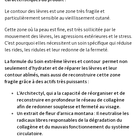
Le contour des lèvres est une zone très fragile et
particulièrement sensible au vieillissement cutané.
Cette zone où la peau est fine, est très sollicitée par le
mouvement des lèvres, les agressions extérieures et le stress.
C’est pourquoi elles nécessitent un soin spécifique qui réduise
les rides, les ridules et leur redonne de la fermeté.
La formule du Soin extrême lèvres et contour
permet non
seulement d’hydrater et de réparer les lèvres et leur
contour abîmés, mais aussi de reconstruire cette zone
fragile grâce à des actifs très puissants :
L’Architectyl, qui a la capacité de réorganiser et de
reconstruire en profondeur le réseau de collagène
afin de redonner souplesse et fermeté au visage.
Un extrait de fleur d’arnica montana : Il neutralise les
radicaux libres responsables de la dégradation du
collagène et du mauvais fonctionnement du système
circulatoire.