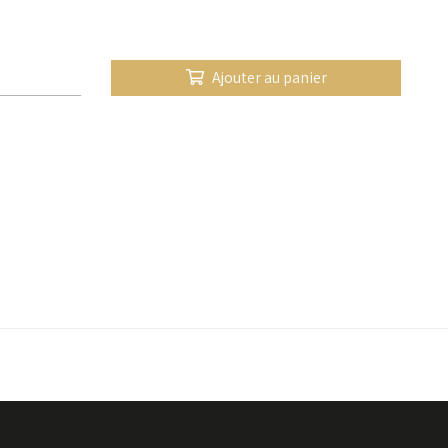
Ajouter au panier