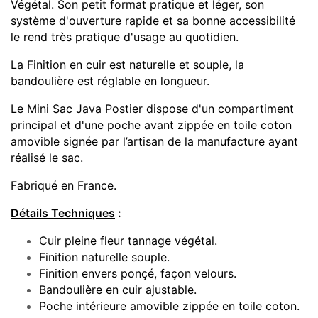
Végétal.
Son petit format pratique et léger, son
système d'ouverture rapide et sa bonne accessibilité
le rend très pratique d'usage au quotidien.
La Finition en cuir est naturelle et souple, l
a
bandoulière est réglable en longueur.
Le Mini Sac Java Postier dispose d'un compartiment
principal et d'une poche avant zippée en toile coton
amovible
signée par l’artisan de la manufacture ayant
réalisé le sac.
Fabriqué en France.
Détails Techniques
:
Cuir pleine fleur tannage végétal.
Finition naturelle souple.
Finition envers ponçé, façon velours.
Bandoulière en cuir ajustable.
Poche intérieure amovible zippée en toile coton.