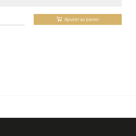
Ajouter au panier