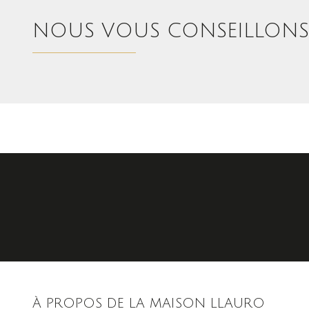
NOUS VOUS CONSEILLONS É
À PROPOS DE LA MAISON LLAURO