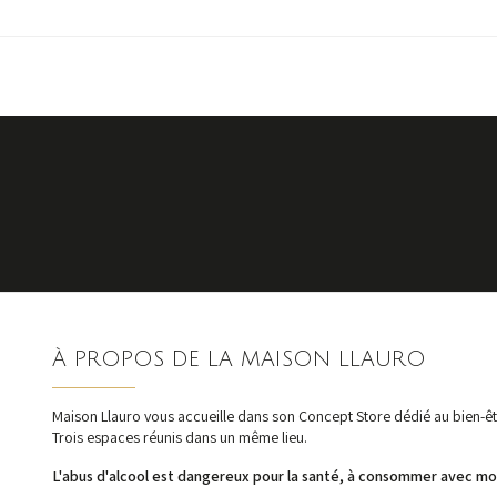
À PROPOS DE LA MAISON LLAURO
Maison Llauro vous accueille dans son Concept Store dédié au bien-êtr
Trois espaces réunis dans un même lieu.
L'abus d'alcool est dangereux pour la santé, à consommer avec mo